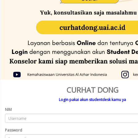
CURHAT DONG
Login pakai akun studentdesk kamu ya
NIM
Password